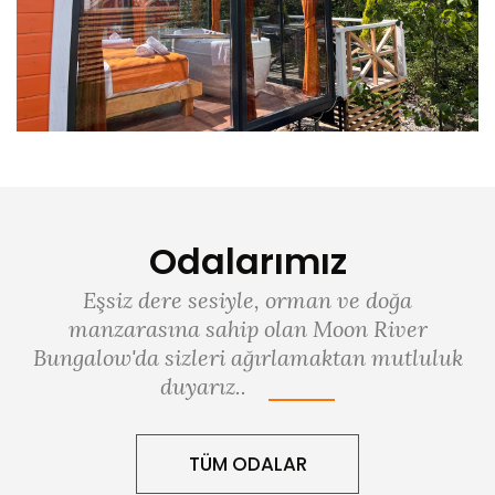
Odalarımız
Eşsiz dere sesiyle, orman ve doğa
manzarasına sahip olan Moon River
Bungalow'da sizleri ağırlamaktan mutluluk
duyarız..
TÜM ODALAR