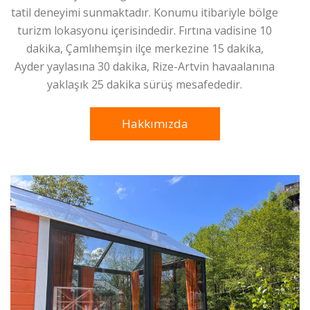
tatil deneyimi sunmaktadır. Konumu itibariyle bölge
turizm lokasyonu içerisindedir. Fırtına vadisine 10
dakika, Çamlıhemşin ilçe merkezine 15 dakika,
Ayder yaylasına 30 dakika, Rize-Artvin havaalanına
yaklaşık 25 dakika sürüş mesafededir.
Hakkımızda