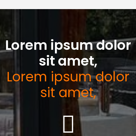
Lorem ipsum dolor
sit amet,
Lorem ipsum dolor
sit amet,