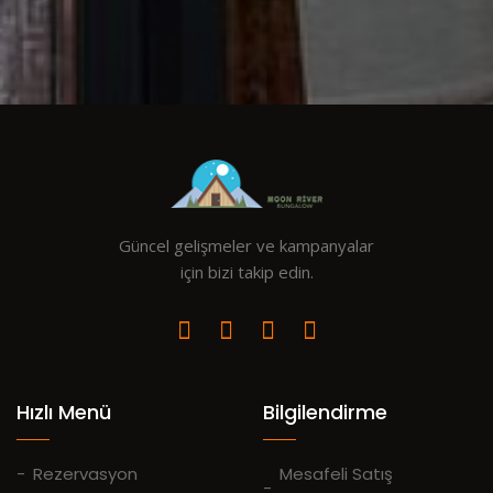
Güncel gelişmeler ve kampanyalar
için bizi takip edin.
Hızlı Menü
Bilgilendirme
Rezervasyon
Mesafeli Satış